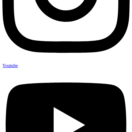
Youtube