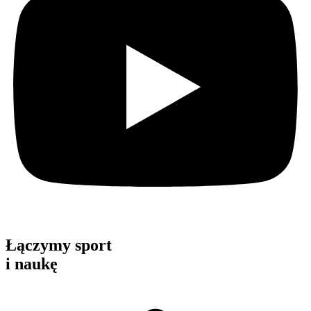
Łączymy sport
i naukę