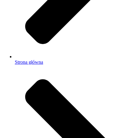
Strona główna