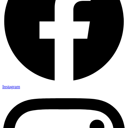
Instagram