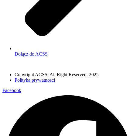
Dołącz do ACSS
Copyright ACSS. All Right Reserved. 2025
Polityka prywatności
Facebook