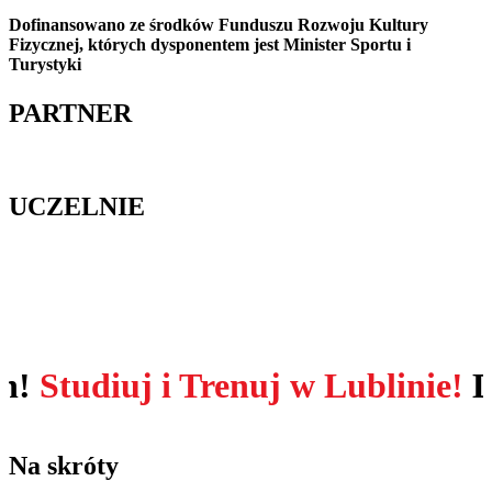
Dofinansowano ze środków Funduszu Rozwoju Kultury
Fizycznej, których dysponentem jest Minister Sportu i
Turystyki
PARTNER
UCZELNIE
diuj i Trenuj w Lublinie!
Dołącz
Na skróty