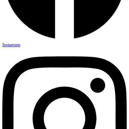
Instagram