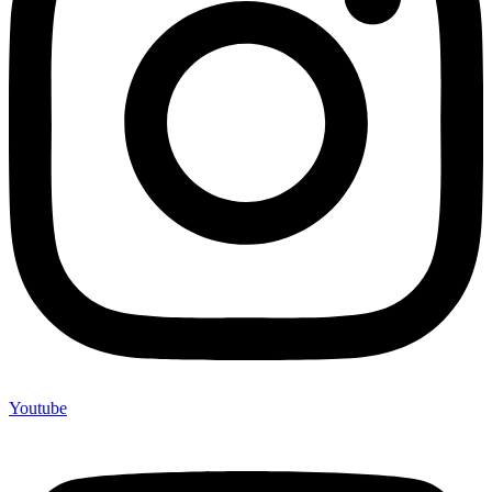
Youtube