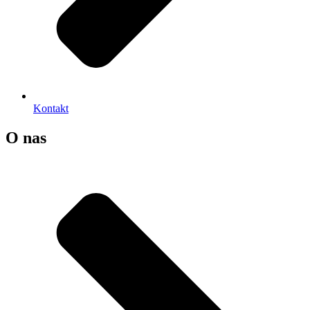
Kontakt
O nas