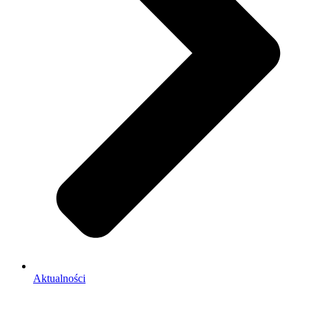
Aktualności