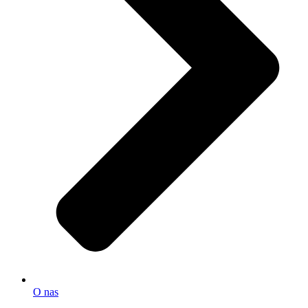
O nas